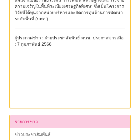
แผนงานย่อยรายประเด็น “การพัฒนาเศรษฐกิจและกระจาย
ความเจริญในพื้นที่ระเบียงเศรษฐกิจพิเศษ” ซึ่งเป็นโครงการ
วิจัยที่ได้ทุนจากหน่วยบริหารและจัดการทุนด้านการพัฒนา
ระดับพื้นที่ (บพท.)
ผู้ประกาศข่าว : ฝ่ายประชาสัมพันธ์ มนช. ประกาศข่าวเมื่อ
: 7 กุมภาพันธ์ 2568
รายการข่าว
ข่าวประชาสัมพันธ์