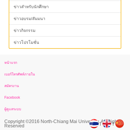
ข่าวสำหรับนักศึกษา
ข่าวอบรม/สัมมนา
ข่าวกิจกรรม
ข่าวโปรโมชั่น
หน้าแรก
เบอร์โทรศัพท์ภายใน
สมัครงาน
Facebook
ผู้ดูแลระบบ
Copyright ©2016 North-Chiang Mai University. All Rights
|
|
Reserved